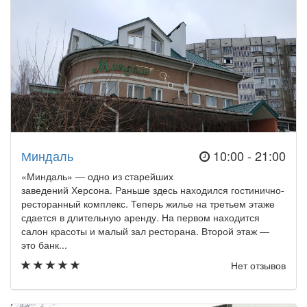
Миндаль
10:00 - 21:00
«Миндаль» ― одно из старейших
заведений Херсона. Раньше здесь находился гостинично-
ресторанный комплекс. Теперь жилье на третьем этаже
сдается в длительную аренду. На первом находится
салон красоты и малый зал ресторана. Второй этаж ―
это банк...
Нет отзывов