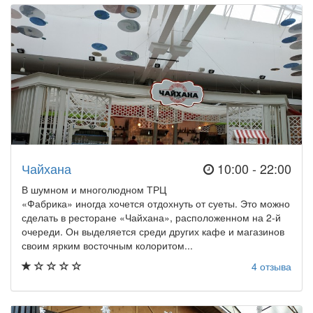
Чайхана
10:00 - 22:00
В шумном и многолюдном ТРЦ
«Фабрика» иногда хочется отдохнуть от суеты. Это можно
сделать в ресторане «Чайхана», расположенном на 2-й
очереди. Он выделяется среди других кафе и магазинов
своим ярким восточным колоритом...
4 отзыва