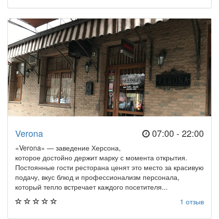
Verona
07:00 - 22:00
«Verona» — заведение Херсона,
которое достойно держит марку с момента открытия.
Постоянные гости ресторана ценят это место за красивую
подачу, вкус блюд и профессионализм персонала,
который тепло встречает каждого посетителя...
1 отзыв