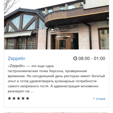
Zeppelin
08:00 - 01:00
«Zeppelin» — это еще одна
гастрономическая точка Херсона, проверенная
временем. На сегодняшний день ресторан имеет богатый
опыт и готов удовлетворить кулинарные потребности
самого капризного гостя. А администрация мгновенно
реагирует на ...
1 отзыв