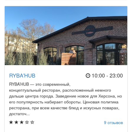
RYBA'HUB
10:00 - 23:00
RYBA’HUB — это современный,
концептуальный ресторан, расположенный немного
дальше центра города. Заведение новое для Херсона, но
его популярность набирает обороты. Ценовая политика
ресторана, при всем качестве блюд и искусных поварах,
достаточ...
9 отзывов