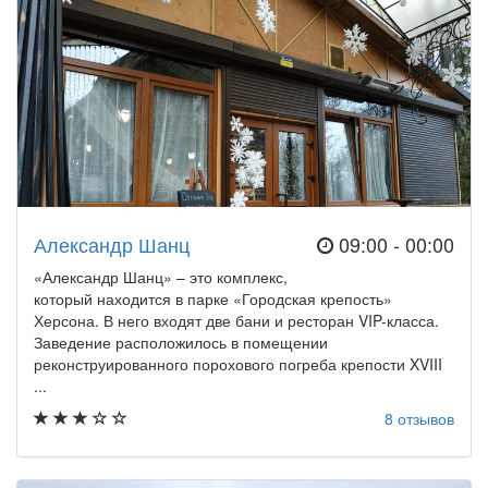
Александр Шанц
09:00 - 00:00
«Александр Шанц» – это комплекс,
который находится в парке «Городская крепость»
Херсона. В него входят две бани и ресторан VIP-класса.
Заведение расположилось в помещении
реконструированного порохового погреба крепости XVIII
...
8 отзывов