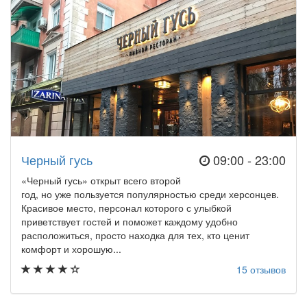
Черный гусь
09:00 - 23:00
«Черный гусь» открыт всего второй
год, но уже пользуется популярностью среди херсонцев.
Красивое место, персонал которого с улыбкой
приветствует гостей и поможет каждому удобно
расположиться, просто находка для тех, кто ценит
комфорт и хорошую...
15 отзывов