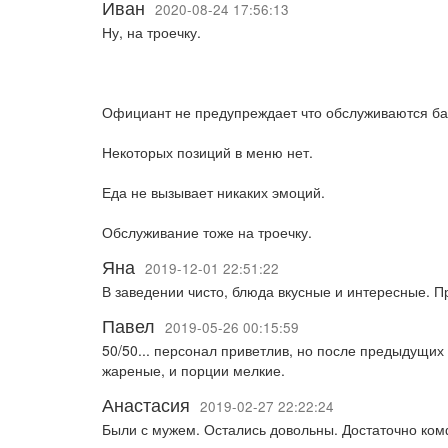
Иван
2020-08-24 17:56:13
Ну, на троечку.
Официант не предупреждает что обслуживаются бан
Некоторых позиций в меню нет.
Еда не вызывает никаких эмоций.
Обслуживание тоже на троечку.
Яна
2019-12-01 22:51:22
В заведении чисто, блюда вкусные и интересные. П
Павел
2019-05-26 00:15:59
50/50... персонал приветлив, но после предыдущих
жареные, и порции мелкие.
Анастасия
2019-02-27 22:22:24
Были с мужем. Остались довольны. Достаточно ком