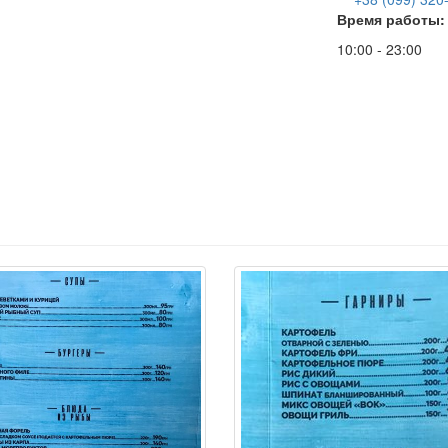
Время работы:
10:00 - 23:00