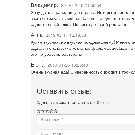
Владимир.
2019-02-16 21:56:54
Хочу дать справедливую оценку. Интерьер ресторан
захотите заказать мясное блюдо, то будьте готовы 
единственный плюс. Не советую такой ресторан.
Alina
2019-02-14 12:16:38
Кухня вкусная, но вкусная по-домашнему! Меня оч
еда а-ля столовские котлетки, фаршмак вообще не
это не уровень ресторана!
Elena
2019-01-26 18:28:49
Очень вкусная еда! С уверенностью входит в тройку
Оставить отзыв:
Здесь вы можете оставить свой отзыв.