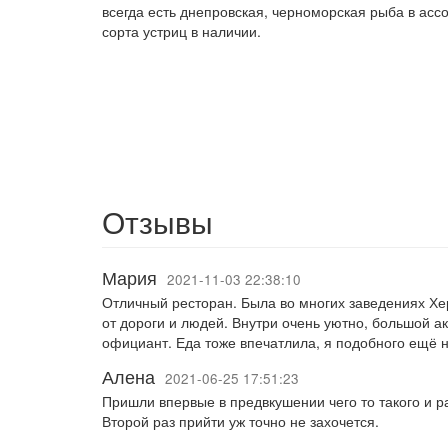
всегда есть днепровская, черноморская рыба в ассо
сорта устриц в наличии.
Отзывы
Мария
2021-11-03 22:38:10
Отличный ресторан. Была во многих заведениях Хер
от дороги и людей. Внутри очень уютно, большой 
официант. Еда тоже впечатлила, я подобного ещё н
Алена
2021-06-25 17:51:23
Пришли впервые в предвкушении чего то такого и р
Второй раз прийти уж точно не захочется.