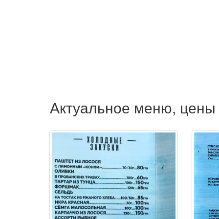
Актуальное меню, цены