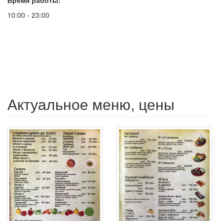
Время работы:
10:00 - 23:00
Актуальное меню, цены