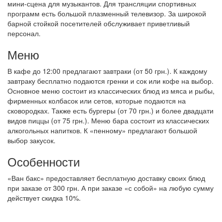
мини-сцена для музыкантов. Для трансляции спортивных
программ есть большой плазменный телевизор. За широкой
барной стойкой посетителей обслуживает приветливый
персонал.
Меню
В кафе до 12:00 предлагают завтраки (от 50 грн.). К каждому
завтраку бесплатно подаются гренки и сок или кофе на выбор.
Основное меню состоит из классических блюд из мяса и рыбы,
фирменных колбасок или сетов, которые подаются на
сковородках. Также есть бургеры (от 70 грн.) и более двадцати
видов пиццы (от 75 грн.). Меню бара состоит из классических
алкогольных напитков. К «пенному» предлагают большой
выбор закусок.
Особенности
«Ван бакс» предоставляет бесплатную доставку своих блюд
при заказе от 300 грн. А при заказе «с собой» на любую сумму
действует скидка 10%.