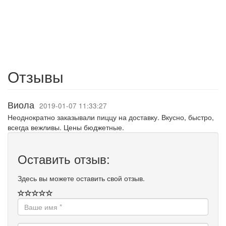
Отзывы
Виола
2019-01-07 11:33:27
Неоднократно заказывали пиццу на доставку. Вкусно, быстро,
всегда вежливы. Цены бюджетные.
Оставить отзыв:
Здесь вы можете оставить свой отзыв.