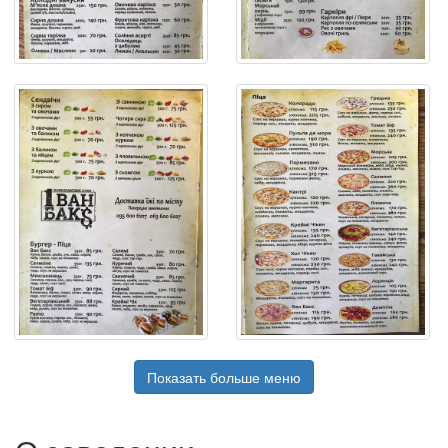
Показать больше меню